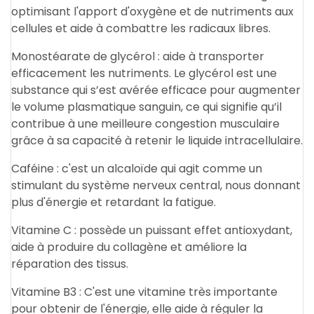
optimisant l'apport d'oxygène et de nutriments aux
cellules et aide à combattre les radicaux libres.
Monostéarate de glycérol : aide à transporter
efficacement les nutriments. Le glycérol est une
substance qui s’est avérée efficace pour augmenter
le volume plasmatique sanguin, ce qui signifie qu’il
contribue à une meilleure congestion musculaire
grâce à sa capacité à retenir le liquide intracellulaire.
Caféine : c'est un alcaloïde qui agit comme un
stimulant du système nerveux central, nous donnant
plus d'énergie et retardant la fatigue.
Vitamine C : possède un puissant effet antioxydant,
aide à produire du collagène et améliore la
réparation des tissus.
Vitamine B3 : C'est une vitamine très importante
pour obtenir de l'énergie, elle aide à réguler la