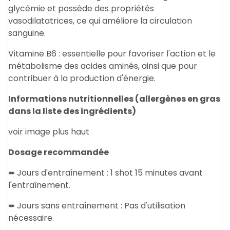
glycémie et possède des propriétés
vasodilatatrices, ce qui améliore la circulation
sanguine.
Vitamine B6 : essentielle pour favoriser l'action et le
métabolisme des acides aminés, ainsi que pour
contribuer à la production d'énergie.
Informations nutritionnelles (allergènes en gras
dans la liste des ingrédients)
voir image plus haut
Dosage recommandée
➠ Jours d'entraînement : 1 shot 15 minutes avant
l'entraînement.
➠ Jours sans entraînement : Pas d'utilisation
nécessaire.