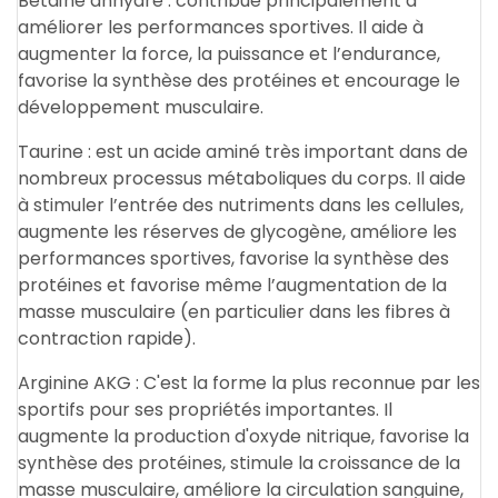
Bétaïne anhydre : contribue principalement à
améliorer les performances sportives. Il aide à
augmenter la force, la puissance et l’endurance,
favorise la synthèse des protéines et encourage le
développement musculaire.
Taurine : est un acide aminé très important dans de
nombreux processus métaboliques du corps. Il aide
à stimuler l’entrée des nutriments dans les cellules,
augmente les réserves de glycogène, améliore les
performances sportives, favorise la synthèse des
protéines et favorise même l’augmentation de la
masse musculaire (en particulier dans les fibres à
contraction rapide).
Arginine AKG : C'est la forme la plus reconnue par les
sportifs pour ses propriétés importantes. Il
augmente la production d'oxyde nitrique, favorise la
synthèse des protéines, stimule la croissance de la
masse musculaire, améliore la circulation sanguine,