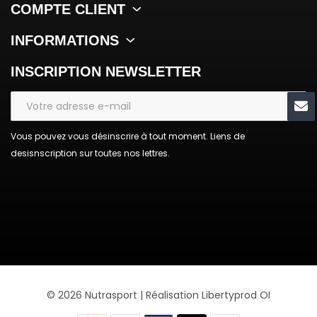
COMPTE CLIENT
INFORMATIONS
INSCRIPTION NEWSLETTER
Vous pouvez vous désinscrire à tout moment. Liens de
desisnscription sur toutes nos lettres.
© 2026 Nutrasport | Réalisation
Libertyprod OI