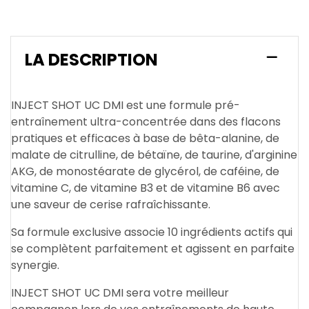
LA DESCRIPTION
INJECT SHOT UC DMI est une formule pré-
entraînement ultra-concentrée dans des flacons
pratiques et efficaces à base de bêta-alanine, de
malate de citrulline, de bétaïne, de taurine, d'arginine
AKG, de monostéarate de glycérol, de caféine, de
vitamine C, de vitamine B3 et de vitamine B6 avec
une saveur de cerise rafraîchissante.
Sa formule exclusive associe 10 ingrédients actifs qui
se complètent parfaitement et agissent en parfaite
synergie.
INJECT SHOT UC DMI sera votre meilleur