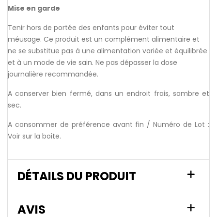
Mise en garde
Tenir hors de portée des enfants pour éviter tout
méusage. Ce produit est un complément alimentaire et
ne se substitue pas à une alimentation variée et équilibrée
et à un mode de vie sain. Ne pas dépasser la dose
journalière recommandée.
A conserver bien fermé, dans un endroit frais, sombre et
sec.
A consommer de préférence avant fin / Numéro de Lot :
Voir sur la boite.
DÉTAILS DU PRODUIT
AVIS