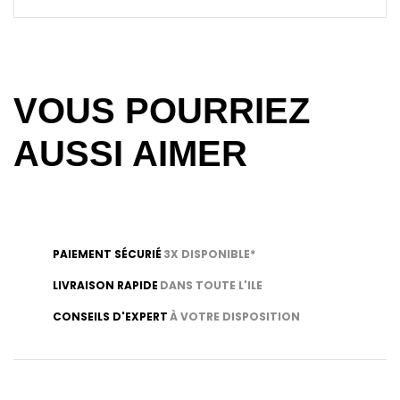
VOUS POURRIEZ
AUSSI AIMER
PAIEMENT SÉCURIÉ
3X DISPONIBLE*
LIVRAISON RAPIDE
DANS TOUTE L'ILE
CONSEILS D'EXPERT
À VOTRE DISPOSITION