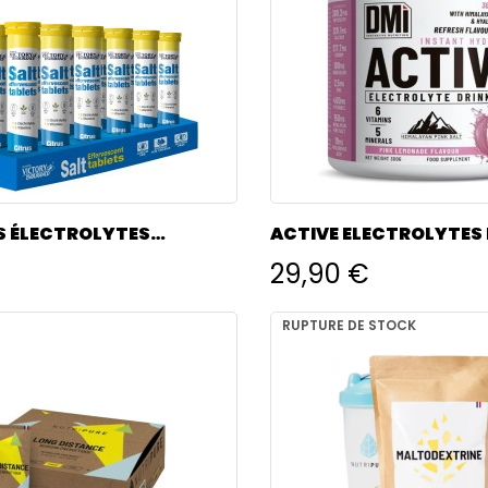
S ÉLECTROLYTES
ACTIVE ELECTROLYTES 
 ENDURANCE
29,90 €
RUPTURE DE STOCK