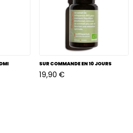
DMI
SUR COMMANDE EN 10 JOURS
19,90 €