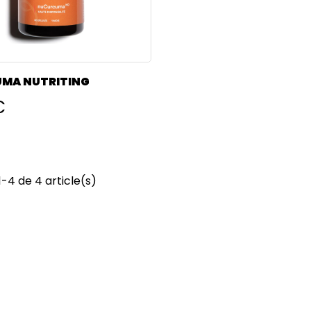
NUCURCUMA NUTRITING
€
1-4 de 4 article(s)