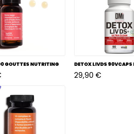
0 GOUTTES NUTRITING
DETOX LIVDS 90VCAPS 
€
29,90 €