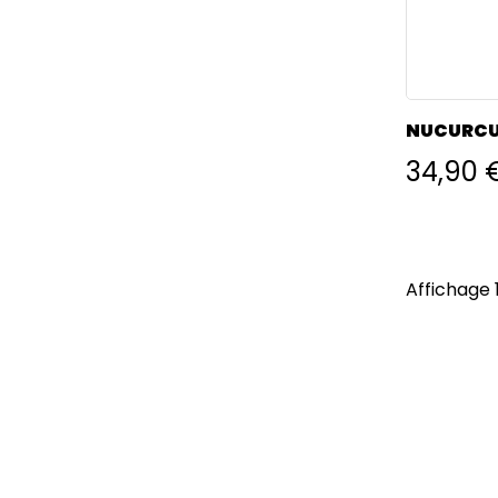
34,90 
Affichage 