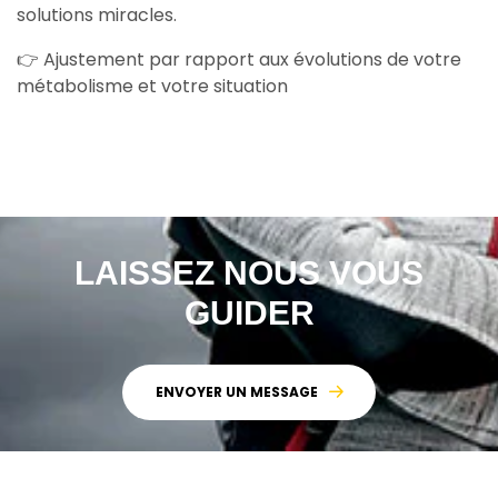
solutions miracles.
👉 Ajustement par rapport aux évolutions de votre
métabolisme et votre situation
LAISSEZ NOUS VOUS
GUIDER
ENVOYER UN MESSAGE