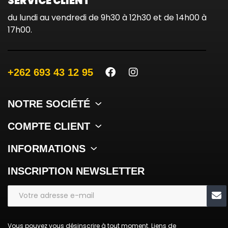
SERVICE CLIENT
du lundi au vendredi de 9h30 à 12h30 et de 14h00 à
17h00.
+262 693 43 12 95
NOTRE SOCIÉTÉ
COMPTE CLIENT
INFORMATIONS
INSCRIPTION NEWSLETTER
Vous pouvez vous désinscrire à tout moment. Liens de