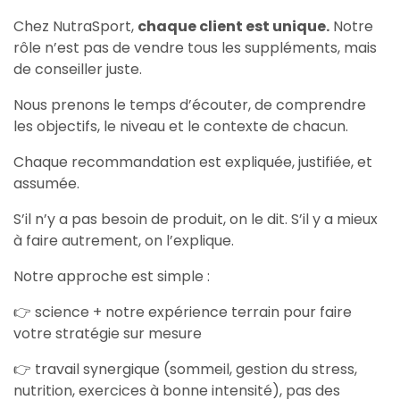
Chez NutraSport,
chaque client est unique.
Notre
rôle n’est pas de vendre tous les suppléments, mais
de conseiller juste.
Nous prenons le temps d’écouter, de comprendre
les objectifs, le niveau et le contexte de chacun.
Chaque recommandation est expliquée, justifiée, et
assumée.
S’il n’y a pas besoin de produit, on le dit. S’il y a mieux
à faire autrement, on l’explique.
Notre approche est simple :
👉 science + notre expérience terrain pour faire
votre stratégie sur mesure
👉 travail synergique (sommeil, gestion du stress,
nutrition, exercices à bonne intensité), pas des