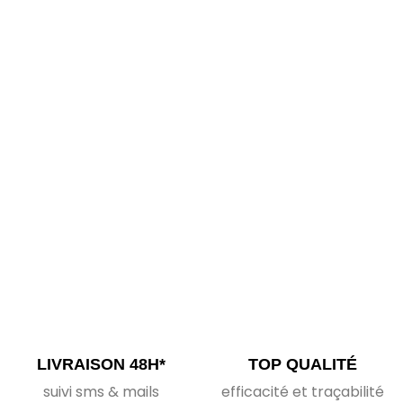
LIVRAISON 48H*
TOP QUALITÉ
suivi sms & mails
efficacité et traçabilité