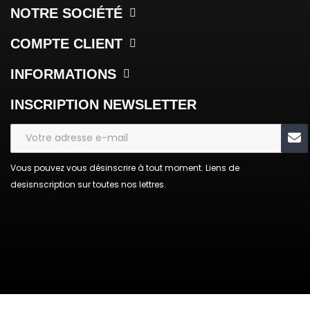
NOTRE SOCIÉTÉ
COMPTE CLIENT
INFORMATIONS
INSCRIPTION NEWSLETTER
Vous pouvez vous désinscrire à tout moment. Liens de
desisnscription sur toutes nos lettres.