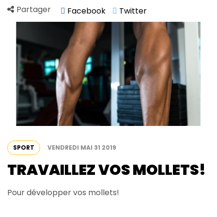
Partager
Facebook
Twitter
SPORT
VENDREDI
MAI
31
2019
TRAVAILLEZ VOS MOLLETS!
Pour développer vos mollets!