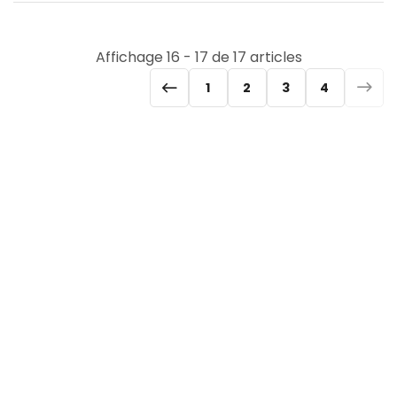
Affichage 16 - 17 de 17 articles
1
2
3
4