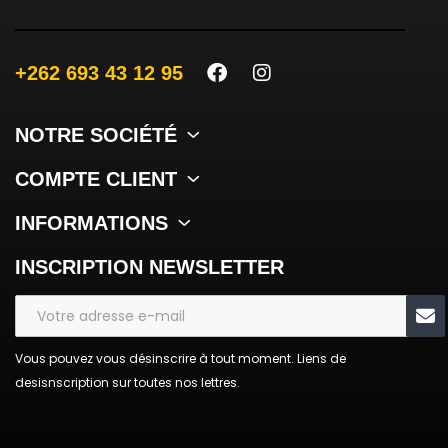
+262 693 43 12 95
NOTRE SOCIÉTÉ
COMPTE CLIENT
INFORMATIONS
INSCRIPTION NEWSLETTER
Vous pouvez vous désinscrire à tout moment. Liens de
desisnscription sur toutes nos lettres.