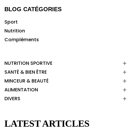
BLOG CATÉGORIES
Sport
Nutrition
Compléments
NUTRITION SPORTIVE

SANTÉ & BIEN ÊTRE

MINCEUR & BEAUTÉ

ALIMENTATION

DIVERS

LATEST ARTICLES